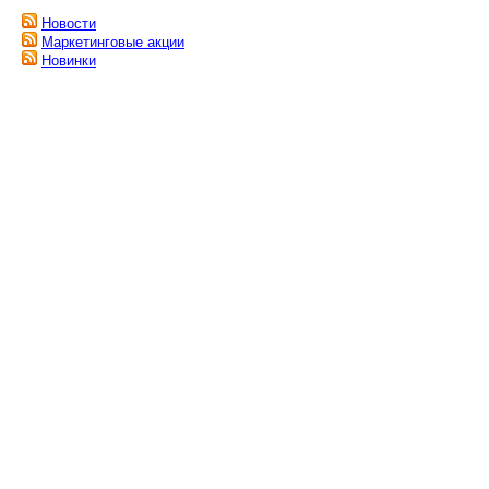
Новости
Маркетинговые акции
Новинки