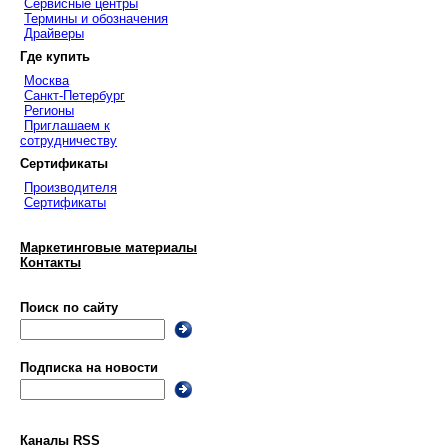
Сервисные центры
Термины и обозначения
Драйверы
Где купить
Москва
Санкт-Петербург
Регионы
Приглашаем к
сотрудничеству
Сертификаты
Производителя
Сертификаты
Маркетинговые материалы
Контакты
Поиск по сайту
Подписка на новости
Каналы RSS