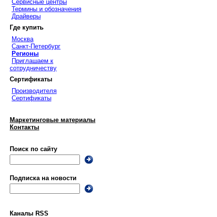
Сервисные центры
Термины и обозначения
Драйверы
Где купить
Москва
Санкт-Петербург
Регионы
Приглашаем к
сотрудничеству
Сертификаты
Производителя
Сертификаты
Маркетинговые материалы
Контакты
Поиск по сайту
Подписка на новости
Каналы RSS