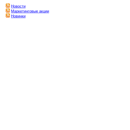
Новости
Маркетинговые акции
Новинки