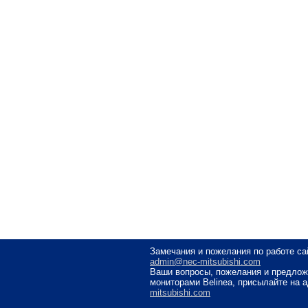
Замечания и пожелания по работе са
admin@nec-mitsubishi.com
Ваши вопросы, пожелания и предлож
мониторами Belinea, присылайте на 
mitsubishi.com