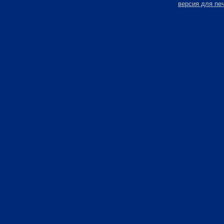
версия для пе