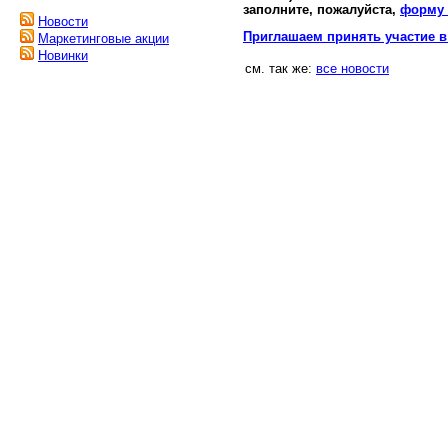
заполните, пожалуйста,
форму 
Новости
Приглашаем принять участие в
Маркетинговые акции
Новинки
см. так же:
все новости