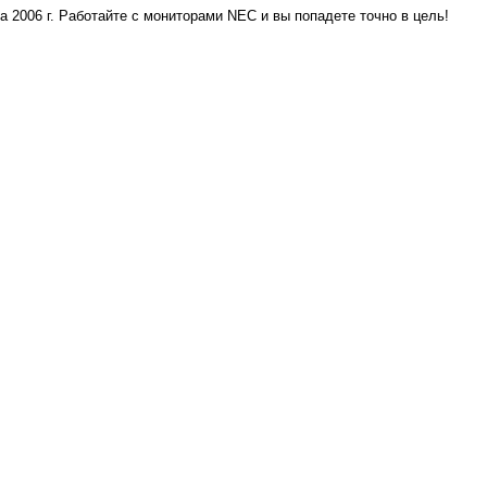
 2006 г. Работайте с мониторами NEC и вы попадете точно в цель!