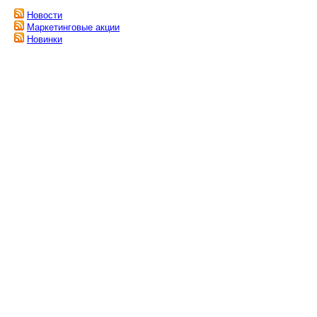
Новости
Маркетинговые акции
Новинки