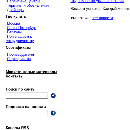
Подробнее об условиях акции
Сервисные центры
Термины и обозначения
Желаем успехов! Каждый монито
Драйверы
Где купить
см. так же:
все новости
Москва
Санкт-Петербург
Регионы
Приглашаем к
сотрудничеству
Сертификаты
Производителя
Сертификаты
Маркетинговые материалы
Контакты
Поиск по сайту
Подписка на новости
Каналы RSS