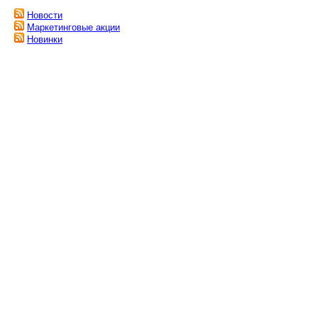
Новости
Маркетинговые акции
Новинки