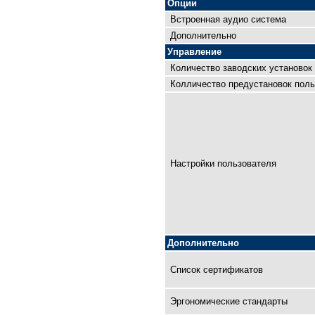
Опции
Встроенная аудио система
Дополнительно
Управление
Количество заводских установок
Колличество предустановок поль
Настройки пользователя
Дополнительно
Список сертификатов
Эргономические стандарты