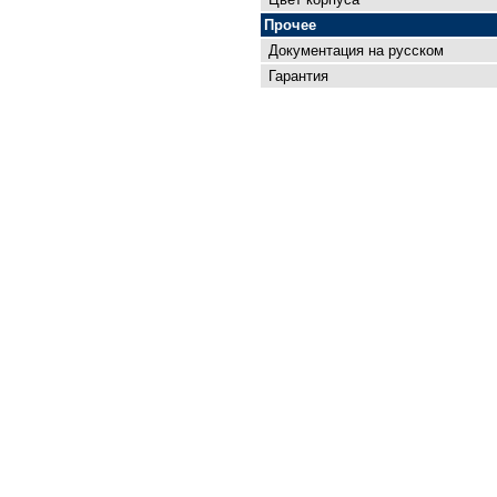
Прочее
Документация на русском
Гарантия