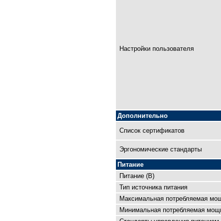
Настройки пользователя
Дополнительно
Список сертификатов
Эргономические стандарты
Питание
Питание (В)
Тип источника питания
Максимальная потребляемая мощ
Минимальная потребляемая мощн