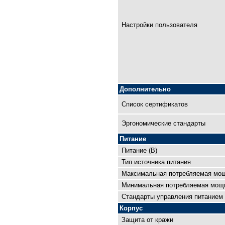
Настройки пользователя
Дополнительно
Список сертификатов
Эргономические стандарты
Питание
Питание (В)
Тип источника питания
Максимальная потребляемая мощ
Минимальная потребляемая мощн
Cтандарты управления питанием
Корпус
Защита от кражи