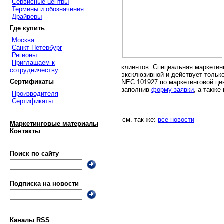
Сервисные центры
Термины и обозначения
Драйверы
Где купить
Москва
Санкт-Петербург
Регионы
Приглашаем к
клиентов. Специальная маркетин
сотрудничеству
эксклюзивной и действует тольк
Сертификаты
NEC 101927 по маркетинговой ц
заполнив
форму заявки
, а также
Производителя
Сертификаты
см. так же:
все новости
Маркетинговые материалы
Контакты
Поиск по сайту
Подписка на новости
Каналы RSS