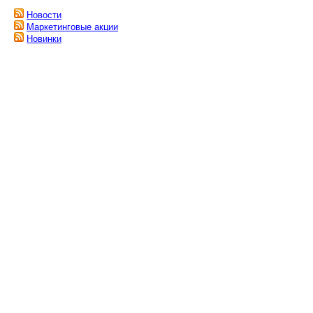
Новости
Маркетинговые акции
Новинки