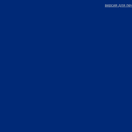
версия для пе