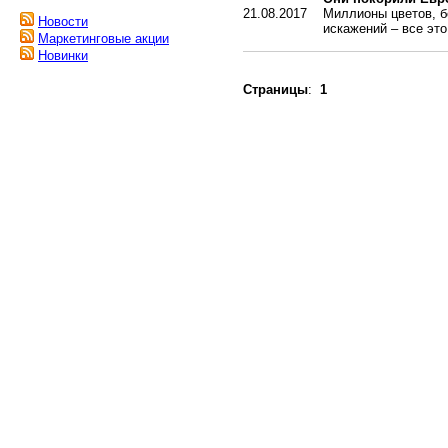
21.08.2017
Миллионы цветов, б
Новости
искажений – все это
Маркетинговые акции
Новинки
Страницы
:
1