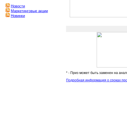
Новости
Маркетинговые акции
Новинки
* - Приз может быть заменен на анал
Подробная информация о сроках про