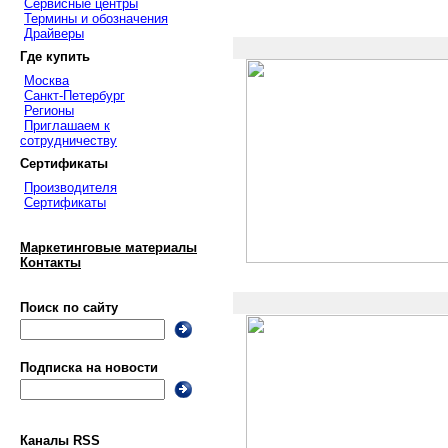
Сервисные центры
Термины и обозначения
Драйверы
Где купить
Москва
Санкт-Петербург
Регионы
Приглашаем к
сотрудничеству
Сертификаты
Производителя
Сертификаты
Маркетинговые материалы
Контакты
Поиск по сайту
Подписка на новости
Каналы RSS