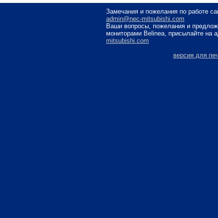
Замечания и пожелания по работе са
admin@nec-mitsubishi.com
Ваши вопросы, пожелания и предлож
мониторами Belinea, присылайте на 
mitsubishi.com
версия для пе