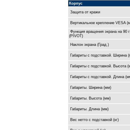
Корпус
Защита от кражи
Вертикальное крепление VESA (
Функция вращения экрана на 90 
(PIVOT)
Наклон экрана (Град.)
Габариты с подставкой. Ширина (
Габариты с подставкой. Высота (
Габариты с подставкой. Длина (м
Габариты. Ширина (мм)
Габариты. Высота (мм)
Габариты. Длина (мм)
Вес нетто с подставкой (кг)