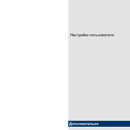
Настройки пользователя
Дополнительно