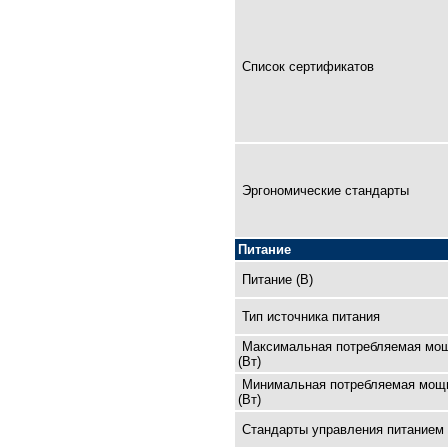
Список сертификатов
Эргономические стандарты
Питание
Питание (В)
Тип источника питания
Максимальная потребляемая мо
(Вт)
Минимальная потребляемая мощ
(Вт)
Cтандарты управления питанием