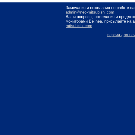
Замечания и пожелания по работе са
admin@nec-mitsubishi.com
Ваши вопросы, пожелания и предлож
мониторами Belinea, присылайте на 
mitsubishi.com
версия для пе