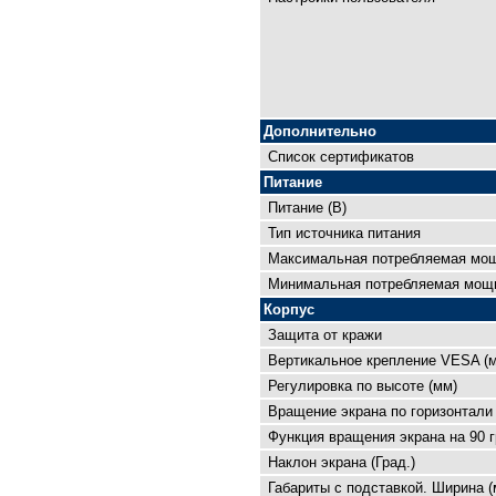
Дополнительно
Список сертификатов
Питание
Питание (В)
Тип источника питания
Максимальная потребляемая мощ
Минимальная потребляемая мощн
Корпус
Защита от кражи
Вертикальное крепление VESA (
Регулировка по высоте (мм)
Вращение экрана по горизонтали 
Функция вращения экрана на 90 г
Наклон экрана (Град.)
Габариты с подставкой. Ширина (